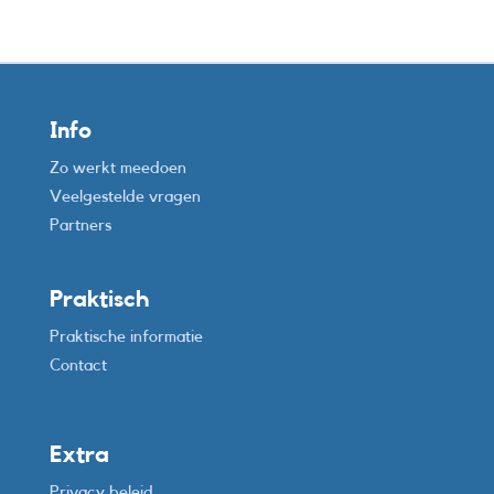
Info
Zo werkt meedoen
Veelgestelde vragen
Partners
Praktisch
Praktische informatie
Contact
Extra
Privacy beleid