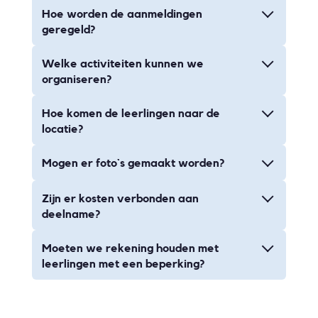
Hoe worden de aanmeldingen
geregeld?
Welke activiteiten kunnen we
organiseren?
Hoe komen de leerlingen naar de
locatie?
Mogen er foto`s gemaakt worden?
Zijn er kosten verbonden aan
deelname?
Moeten we rekening houden met
leerlingen met een beperking?