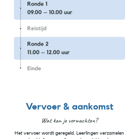
Vervoer & aankomst
Wat kan je verwachten?
Het vervoer wordt geregeld. Leerlingen verzamelen