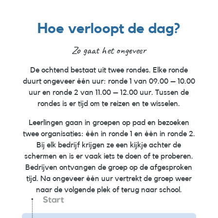
Hoe verloopt de dag?
Zo gaat het ongeveer
De ochtend bestaat uit twee rondes. Elke ronde
duurt ongeveer één uur: ronde 1 van 09.00 – 10.00
uur en ronde 2 van 11.00 – 12.00 uur. Tussen de
rondes is er tijd om te reizen en te wisselen.
Leerlingen gaan in groepen op pad en bezoeken
twee organisaties: één in ronde 1 en één in ronde 2.
Bij elk bedrijf krijgen ze een kijkje achter de
schermen en is er vaak iets te doen of te proberen.
Bedrijven ontvangen de groep op de afgesproken
tijd. Na ongeveer één uur vertrekt de groep weer
naar de volgende plek of terug naar school.