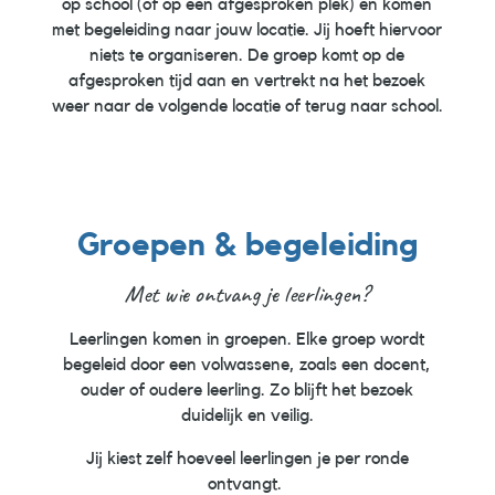
op school (of op een afgesproken plek) en komen
met begeleiding naar jouw locatie. Jij hoeft hiervoor
niets te organiseren. De groep komt op de
afgesproken tijd aan en vertrekt na het bezoek
weer naar de volgende locatie of terug naar school.
Groepen & begeleiding
Met wie ontvang je leerlingen?
Leerlingen komen in groepen. Elke groep wordt
begeleid door een volwassene, zoals een docent,
ouder of oudere leerling. Zo blijft het bezoek
duidelijk en veilig.
Jij kiest zelf hoeveel leerlingen je per ronde
ontvangt.