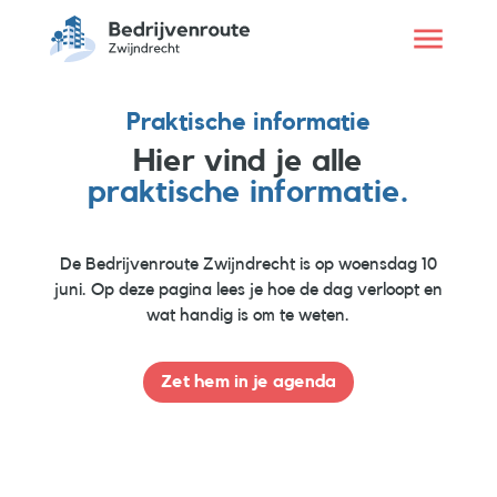
Praktische informatie
Hier vind je alle
praktische informatie.
De Bedrijvenroute Zwijndrecht is op woensdag 10
juni. Op deze pagina lees je hoe de dag verloopt en
wat handig is om te weten.
Zet hem in je agenda