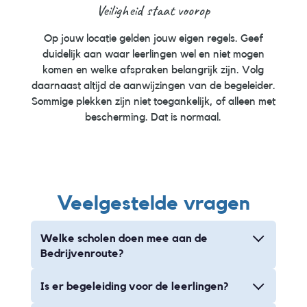
Veiligheid staat voorop
Op jouw locatie gelden jouw eigen regels. Geef
duidelijk aan waar leerlingen wel en niet mogen
komen en welke afspraken belangrijk zijn. Volg
daarnaast altijd de aanwijzingen van de begeleider.
Sommige plekken zijn niet toegankelijk, of alleen met
bescherming. Dat is normaal.
Veelgestelde vragen
Welke scholen doen mee aan de
Bedrijvenroute?
Is er begeleiding voor de leerlingen?