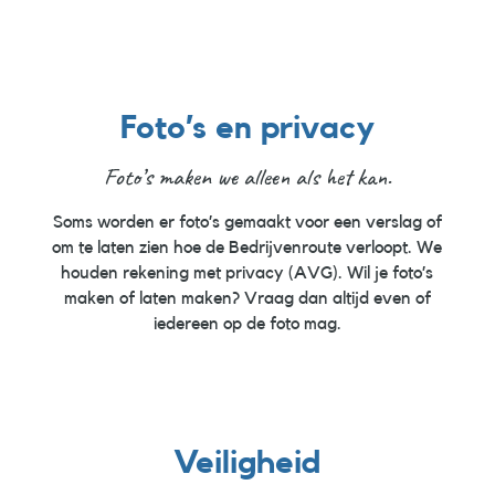
Foto’s en privacy
Foto’s maken we alleen als het kan.
Soms worden er foto’s gemaakt voor een verslag of
om te laten zien hoe de Bedrijvenroute verloopt. We
houden rekening met privacy (AVG). Wil je foto’s
maken of laten maken? Vraag dan altijd even of
iedereen op de foto mag.
Veiligheid