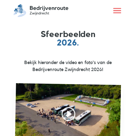
Sfeerbeelden
2026.
Bekijk hieronder de video en foto's van de
Bedrijvenroute Zwijndrecht 2026!