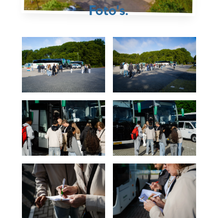
Foto's.