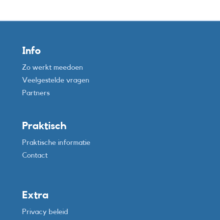
Info
Zo werkt meedoen
Veelgestelde vragen
Partners
Praktisch
Praktische informatie
Contact
Extra
Privacy beleid