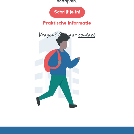
schrijven.
Schrijf je in!
Praktische informatie
Vragen? Ga naar
contact
.