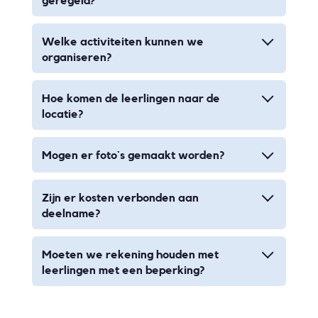
geregeld?
Welke activiteiten kunnen we
organiseren?
Hoe komen de leerlingen naar de
locatie?
Mogen er foto`s gemaakt worden?
Zijn er kosten verbonden aan
deelname?
Moeten we rekening houden met
leerlingen met een beperking?