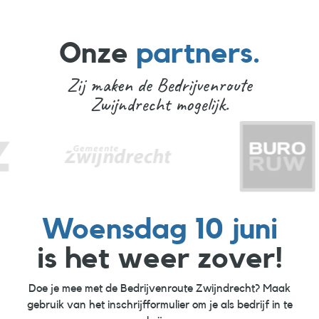
Onze
partners.
Zij maken de Bedrijvenroute
Zwijndrecht mogelijk.
Woensdag 10 juni
is het weer zover!
Doe je mee met de Bedrijvenroute Zwijndrecht? Maak
gebruik van het inschrijfformulier om je als bedrijf in te