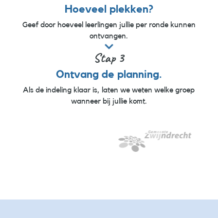
Hoeveel plekken?
Geef door hoeveel leerlingen jullie per ronde kunnen
ontvangen.

Stap 3
Ontvang de planning.
Als de indeling klaar is, laten we weten welke groep
wanneer bij jullie komt.