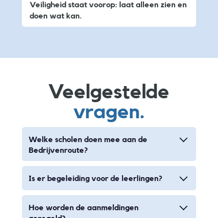
Veiligheid staat voorop: laat alleen zien en
doen wat kan.
Veelgestelde
vragen.
Welke scholen doen mee aan de
Bedrijvenroute?
Is er begeleiding voor de leerlingen?
Hoe worden de aanmeldingen