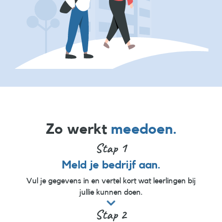
Zo werkt
meedoen.
Stap 1
Meld je bedrijf aan.
Vul je gegevens in en vertel kort wat leerlingen bij
jullie kunnen doen.

Stap 2