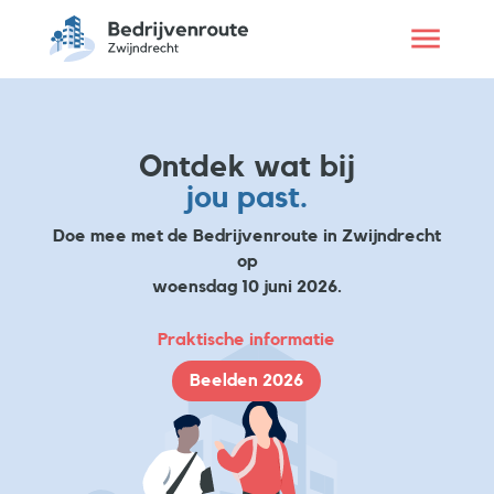
Ontdek wat bij
jou past.
Doe mee met de Bedrijvenroute in Zwijndrecht
op
woensdag 10 juni 2026.
Praktische informatie
Beelden 2026