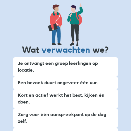
Wat
verwachten
we?
Je ontvangt een groep leerlingen op
locatie.
Een bezoek duurt ongeveer één uur.
Kort en actief werkt het best: kijken én
doen.
Zorg voor één aanspreekpunt op de dag
zelf.