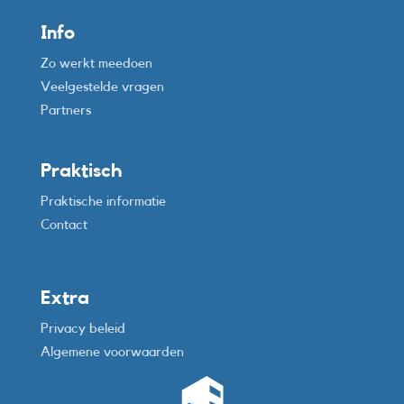
Info
Zo werkt meedoen
Veelgestelde vragen
Partners
Praktisch
Praktische informatie
Contact
Extra
Privacy beleid
Algemene voorwaarden